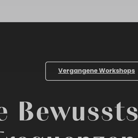
Vergangene Workshops
e Bewussts