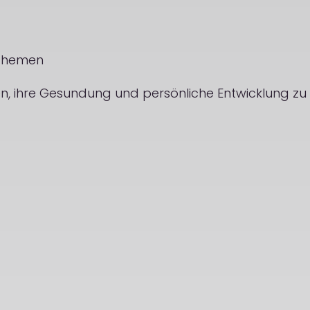
 Themen
ben, ihre Gesundung und persönliche Entwicklung zu