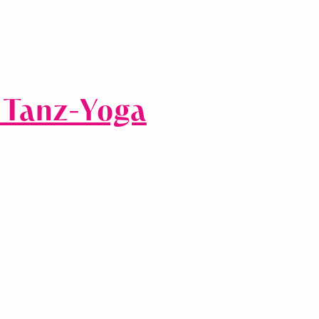
 Tanz-Yoga