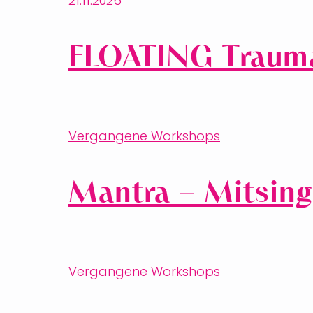
21.11.2026
FLOATING Trauma
Vergangene Workshops
Mantra – Mitsing
Vergangene Workshops