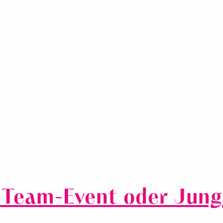
 Team-Event oder Jung