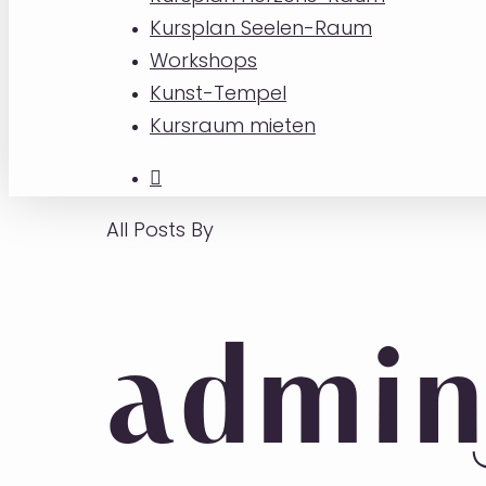
Kursplan Seelen-Raum
Workshops
Kunst-Tempel
Kursraum mieten
All Posts By
admin