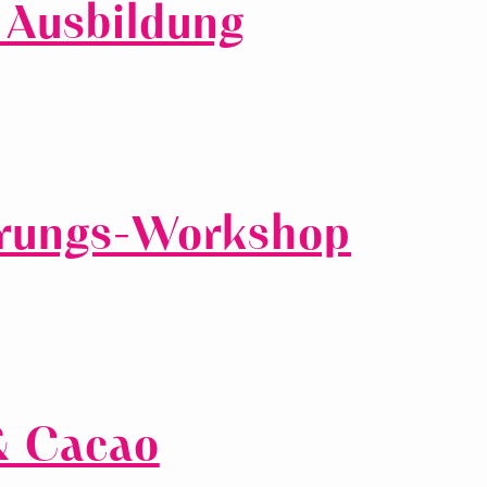
 Ausbildung
hrungs-Workshop
& Cacao