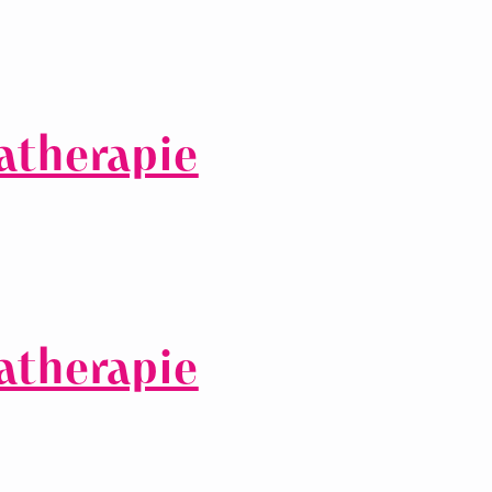
therapie
therapie