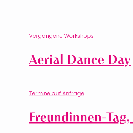
Vergangene Workshops
Aerial Dance Day
Termine auf Anfrage
Freundinnen-Tag,