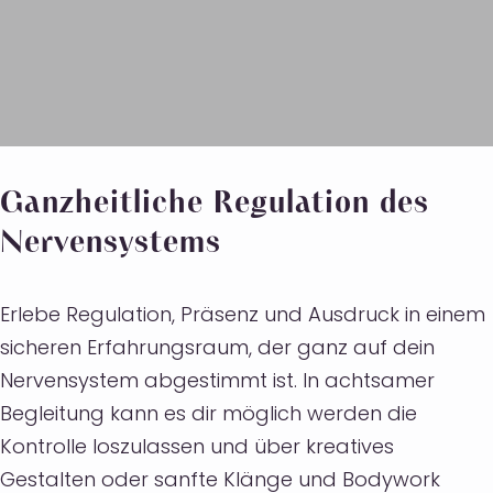
Ganzheitliche Regulation des
Nervensystems
Erlebe Regulation, Präsenz und Ausdruck in einem
sicheren Erfahrungsraum, der ganz auf dein
Nervensystem abgestimmt ist. In achtsamer
Begleitung kann es dir möglich werden die
Kontrolle loszulassen und über kreatives
Gestalten oder sanfte Klänge und Bodywork