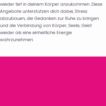
wieder tief in deinem Körper anzukommen. Diese
Angebote unterstützen dich dabei, Stress
abzubauen, die Gedanken zur Ruhe zu bringen
und die Verbindung von Körper, Seele, Geist
wieder als eine einheitliche Energie
wahrzunehmen.