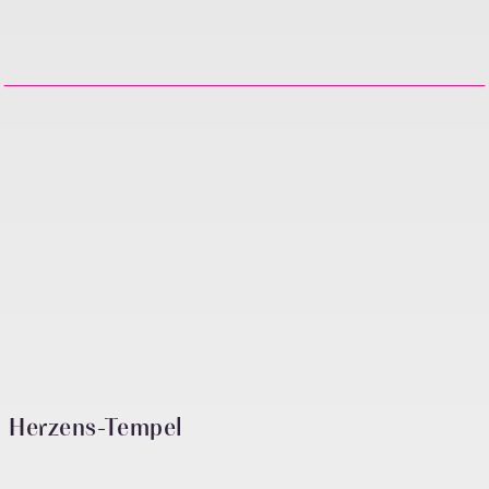
Herzens-Tempel