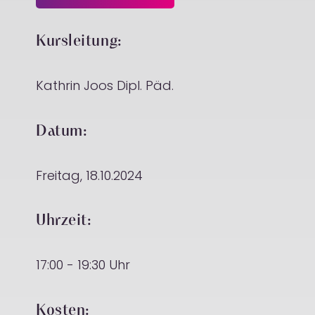
Kursleitung:
Kathrin Joos Dipl. Päd.
Datum:
Freitag, 18.10.2024
Uhrzeit:
17:00 - 19:30 Uhr
Kosten: