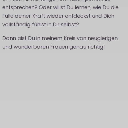
entsprechen? Oder willst Du lernen, wie Du die
Fülle deiner Kraft wieder entdeckst und Dich
vollständig fühlst in Dir selbst?
Dann bist Du in meinem Kreis von neugierigen
und wunderbaren Frauen genau richtig!