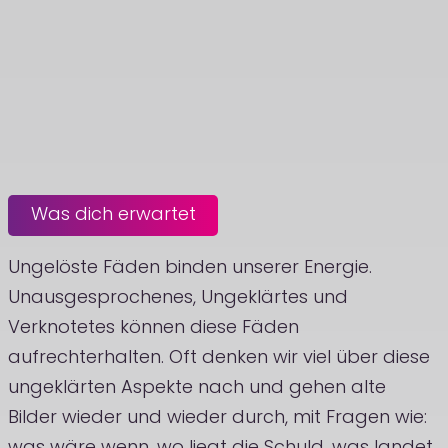
Was dich erwartet
Ungelöste Fäden binden unserer Energie.
Unausgesprochenes, Ungeklärtes und
Verknotetes können diese Fäden
aufrechterhalten. Oft denken wir viel über diese
ungeklärten Aspekte nach und gehen alte
Bilder wieder und wieder durch, mit Fragen wie: