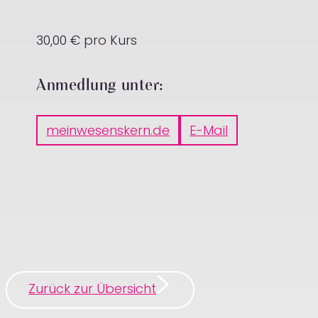
30,00 € pro Kurs
Anmedlung unter:
meinwesenskern.de
E-Mail
Zurück zur Übersicht