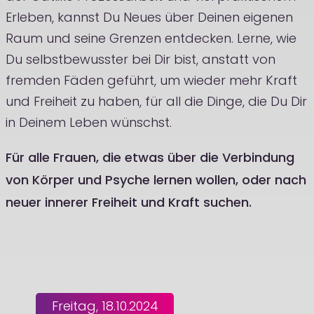
Erleben, kannst Du Neues über Deinen eigenen
Raum und seine Grenzen entdecken. Lerne, wie
Du selbstbewusster bei Dir bist, anstatt von
fremden Fäden geführt, um wieder mehr Kraft
und Freiheit zu haben, für all die Dinge, die Du Dir
in Deinem Leben wünschst.
Für alle Frauen, die etwas über die Verbindung
von Körper und Psyche lernen wollen, oder nach
neuer innerer Freiheit und Kraft suchen.
Freitag, 18.10.2024