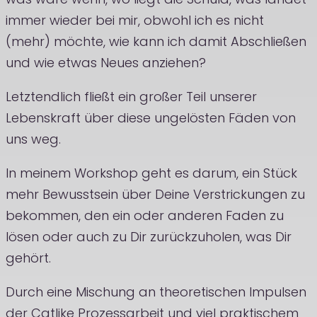
was wäre wenn, wo liegt die Schuld, was landet
immer wieder bei mir, obwohl ich es nicht
(mehr) möchte, wie kann ich damit Abschließen
und wie etwas Neues anziehen?
Letztendlich fließt ein großer Teil unserer
Lebenskraft über diese ungelösten Fäden von
uns weg.
In meinem Workshop geht es darum, ein Stück
mehr Bewusstsein über Deine Verstrickungen zu
bekommen, den ein oder anderen Faden zu
lösen oder auch zu Dir zurückzuholen, was Dir
gehört.
Durch eine Mischung an theoretischen Impulsen
der Catlike Prozessarbeit und viel praktischem